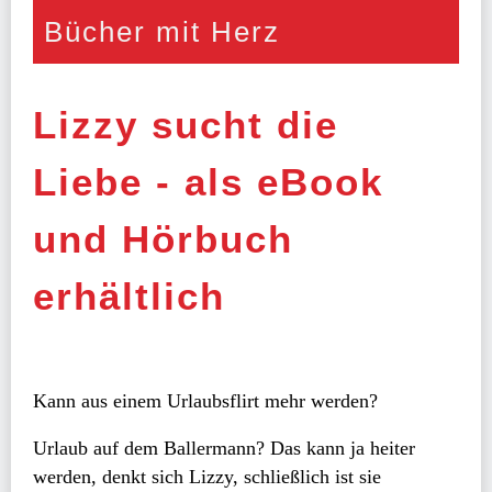
Bücher mit Herz
Lizzy sucht die
Liebe - als eBook
und Hörbuch
erhältlich
Kann aus einem Urlaubsflirt mehr werden?
Urlaub auf dem Ballermann? Das kann ja heiter
werden, denkt sich Lizzy, schließlich ist sie