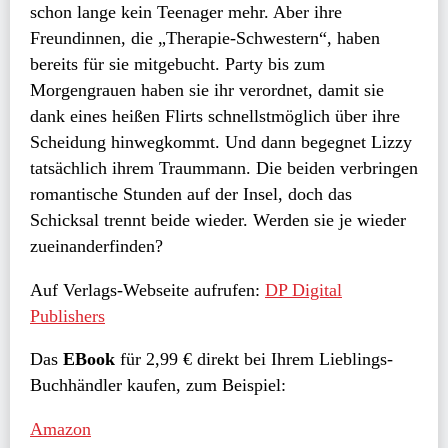
schon lange kein Teenager mehr. Aber ihre
Freundinnen, die „Therapie-Schwestern“, haben
bereits für sie mitgebucht. Party bis zum
Morgengrauen haben sie ihr verordnet, damit sie
dank eines heißen Flirts schnellstmöglich über ihre
Scheidung hinwegkommt. Und dann begegnet Lizzy
tatsächlich ihrem Traummann. Die beiden verbringen
romantische Stunden auf der Insel, doch das
Schicksal trennt beide wieder. Werden sie je wieder
zueinanderfinden?
Auf Verlags-Webseite aufrufen:
DP Digital
Publishers
Das
EBook
für 2,99 € direkt bei Ihrem Lieblings-
Buchhändler kaufen, zum Beispiel:
Amazon