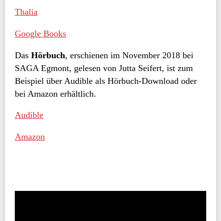
Thalia
Google Books
Das
Hörbuch
, erschienen im November 2018 bei
SAGA Egmont, gelesen von Jutta Seifert, ist zum
Beispiel über Audible als Hörbuch-Download oder
bei Amazon erhältlich.
Audible
Amazon